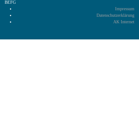
BEFG
Impressum
Datenschutzerklärung
AK Internet