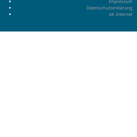
Impressum
Datenschutzerklärung
AK Internet