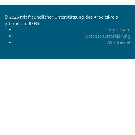
© 2026 mit freundlicher Unterstützung des Arbeitskreis
Internet im BEFG
Impressum
Datenschutzerklärung
AK Internet