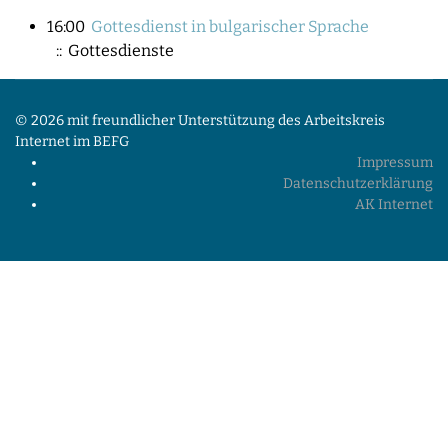
16:00
Gottesdienst in bulgarischer Sprache
:: Gottesdienste
© 2026 mit freundlicher Unterstützung des Arbeitskreis
Internet im BEFG
Impressum
Datenschutzerklärung
AK Internet