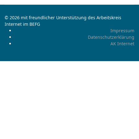
© 2026 mit freundlicher Unterstützung des Arbeitskreis
Internet im BEFG
Impressum
Datenschutzerklärung
AK Internet