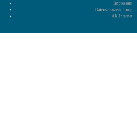
Impressum
Datenschutzerklärung
AK Internet