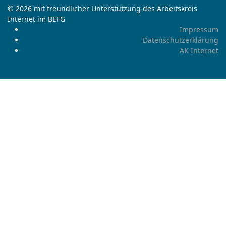
© 2026 mit freundlicher Unterstützung des Arbeitskreis
Internet im BEFG
Impressum
Datenschutzerklärung
AK Internet