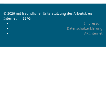
© 2026 mit freundlicher Unterstützung des Arbeitskreis
Internet im BEFG
Impressum
Datenschutzerklärung
AK Internet